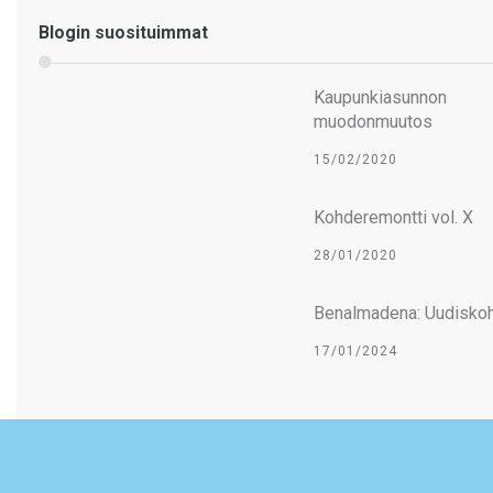
Blogin suosituimmat
Kaupunkiasunnon
muodonmuutos
15/02/2020
Kohderemontti vol. X
28/01/2020
Benalmadena: Uudiskoh
17/01/2024